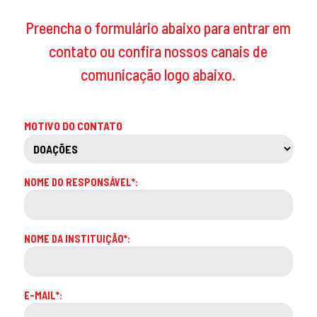
Preencha o formulário abaixo para entrar em
contato ou confira nossos canais de
comunicação logo abaixo.
MOTIVO DO CONTATO
NOME DO RESPONSÁVEL*:
NOME DA INSTITUIÇÃO*:
E-MAIL*: