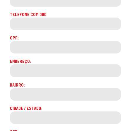
TELEFONE COM DDD
CPF:
ENDEREÇO:
BAIRRO:
CIDADE / ESTADO: