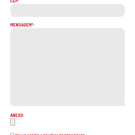
CEP:
MENSAGEM*:
ANEXO: