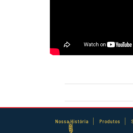
Nossa História
Produtos