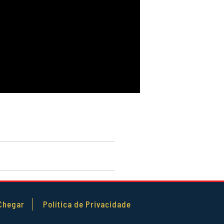
Chegar
Política de Privacidade