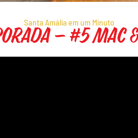
Santa Amália em um Minuto
orada – #5 Mac 