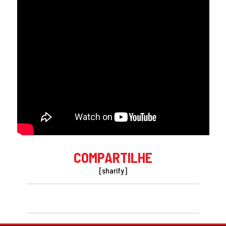
COMPARTILHE
[sharify]