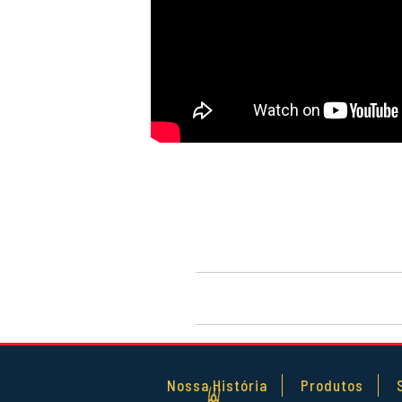
Nossa História
Produtos