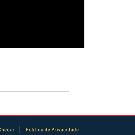
Chegar
Política de Privacidade