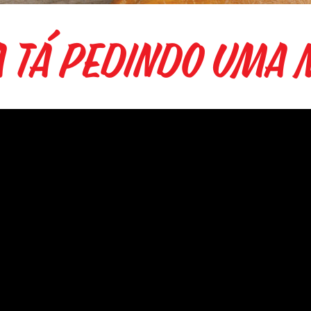
a tá Pedindo uma