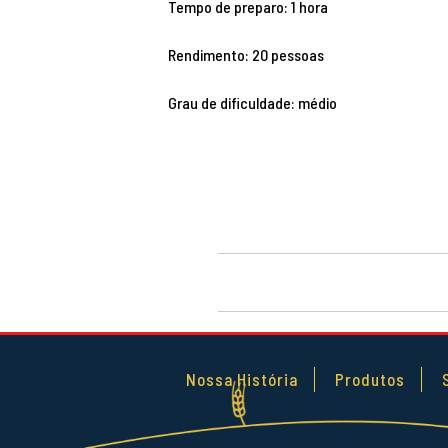
Tempo de preparo: 1 hora
Rendimento: 20 pessoas
Grau de dificuldade: médio
Nossa História
Produtos