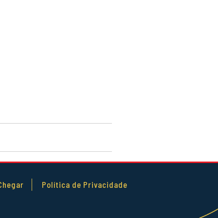
Chegar
Política de Privacidade