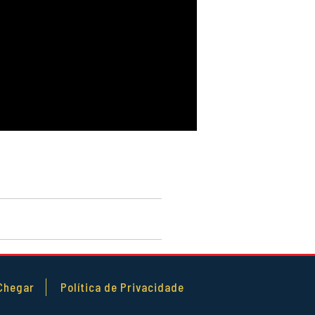
Chegar
Política de Privacidade