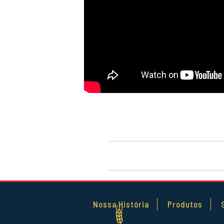
Nossa História
Produtos