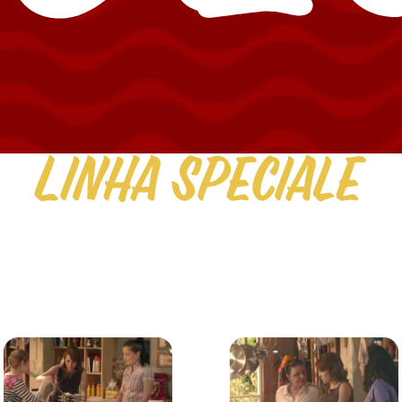
Linha Speciale