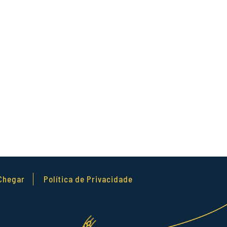
Chegar
Política de Privacidade