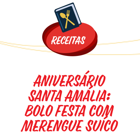
Promoções
Aniversário
Santa Amália:
Bolo Festa com
Merengue Suíco