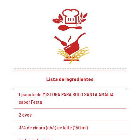
Lista de Ingredientes
1 pacote de MISTURA PARA BOLO SANTA AMÁLIA
sabor Festa
2 ovos
3/4 de xícara (chá) de leite (150 ml)