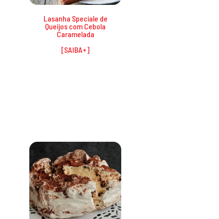
Lasanha Speciale de
Queijos com Cebola
Caramelada