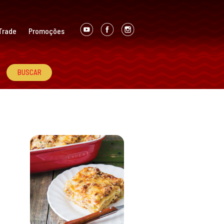
Trade
Promoções