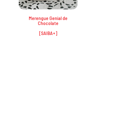
Merengue Genial de
Chocolate