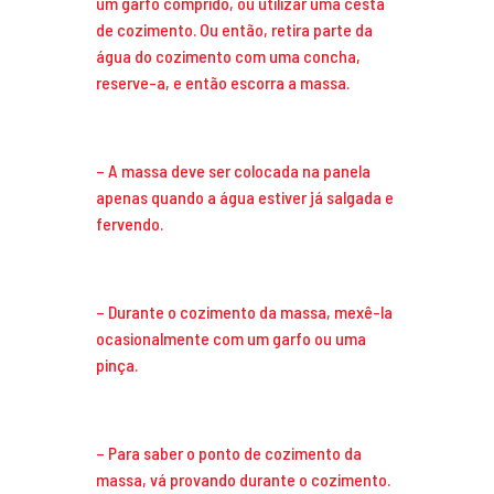
um garfo comprido, ou utilizar uma cesta
de cozimento. Ou então, retira parte da
água do cozimento com uma concha,
reserve-a, e então escorra a massa.
– A massa deve ser colocada na panela
apenas quando a água estiver já salgada e
fervendo.
– Durante o cozimento da massa, mexê-la
ocasionalmente com um garfo ou uma
pinça.
– Para saber o ponto de cozimento da
massa, vá provando durante o cozimento.