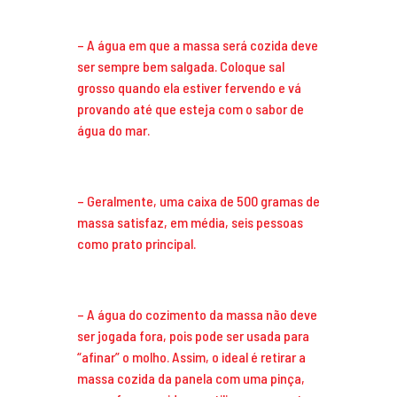
– A água em que a massa será cozida deve
ser sempre bem salgada. Coloque sal
grosso quando ela estiver fervendo e vá
provando até que esteja com o sabor de
água do mar.
– Geralmente, uma caixa de 500 gramas de
massa satisfaz, em média, seis pessoas
como prato principal.
– A água do cozimento da massa não deve
ser jogada fora, pois pode ser usada para
“afinar” o molho. Assim, o ideal é retirar a
massa cozida da panela com uma pinça,