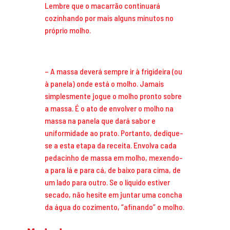
Lembre que o macarrão continuará
cozinhando por mais alguns minutos no
próprio molho.
– A massa deverá sempre ir à frigideira (ou
à panela) onde está o molho. Jamais
simplesmente jogue o molho pronto sobre
a massa. É o ato de envolver o molho na
massa na panela que dará sabor e
uniformidade ao prato. Portanto, dedique-
se a esta etapa da receita. Envolva cada
pedacinho de massa em molho, mexendo-
a para lá e para cá, de baixo para cima, de
um lado para outro. Se o líquido estiver
secado, não hesite em juntar uma concha
da água do cozimento, “afinando” o molho.