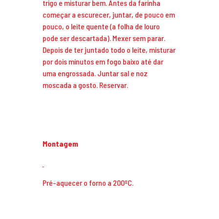
trigo e misturar bem. Antes da farinha
começar a escurecer, juntar, de pouco em
pouco, o leite quente (a folha de louro
pode ser descartada). Mexer sem parar.
Depois de ter juntado todo o leite, misturar
por dois minutos em fogo baixo até dar
uma engrossada. Juntar sal e noz
moscada a gosto. Reservar.
Montagem
Pré-aquecer o forno a 200ºC.