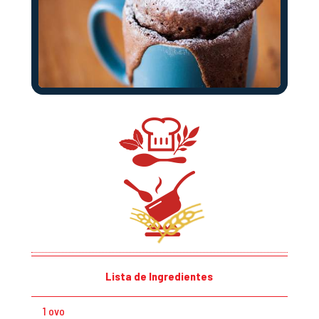
Lista de Ingredientes
1 ovo