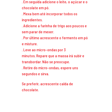
. Em seguida adicione o leite, o açúcar e o
chocolate em pó.
. Mexa bem até incorporar todos os
ingredientes.
. Adicione a farinha de trigo aos poucos e
sem parar de mexer.
. Por último acrescente o fermento em pó
e misture.
. Leve ao micro-ondas por 3
minutos. Repare que a massa irá subir e
transbordar. Não se preocupe.
. Retire do micro-ondas, espere uns
segundos e sirva.
Se preferir, acrescente calda de
chocolate.