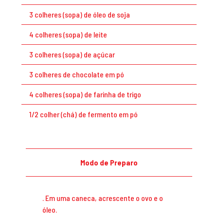
3 colheres (sopa) de óleo de soja
4 colheres (sopa) de leite
3 colheres (sopa) de açúcar
3 colheres de chocolate em pó
4 colheres (sopa) de farinha de trigo
1/2 colher (chá) de fermento em pó
Modo de Preparo
. Em uma caneca, acrescente o ovo e o
óleo.