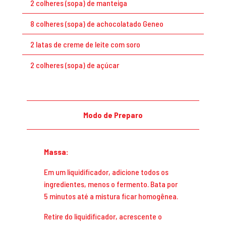
2 colheres (sopa) de manteiga
8 colheres (sopa) de achocolatado Geneo
2 latas de creme de leite com soro
2 colheres (sopa) de açúcar
Modo de Preparo
Massa:
Em um liquidificador, adicione todos os
ingredientes, menos o fermento. Bata por
5 minutos até a mistura ficar homogênea.
Retire do liquidificador, acrescente o