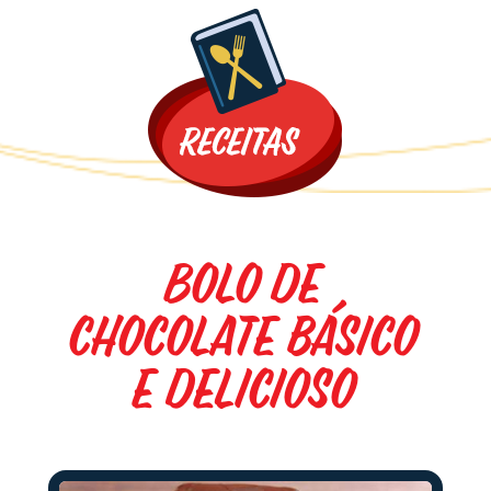
Promoções
Bolo de
chocolate básico
e delicioso