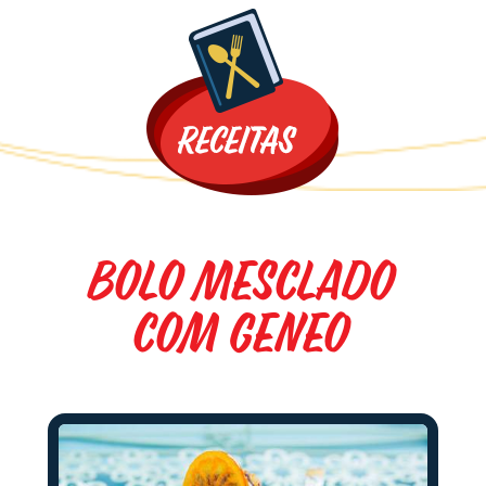
Promoções
Bolo Mesclado
com Geneo