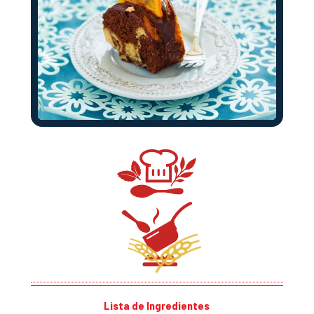
Lista de Ingredientes