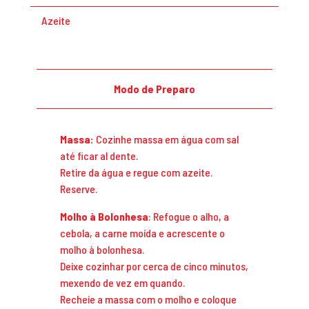
Azeite
Modo de Preparo
Massa:
Cozinhe massa em água com sal
até ficar al dente.
Retire da água e regue com azeite.
Reserve.
Molho à Bolonhesa
: Refogue o alho, a
cebola, a carne moída e acrescente o
molho à bolonhesa.
Deixe cozinhar por cerca de cinco minutos,
mexendo de vez em quando.
Recheie a massa com o molho e coloque