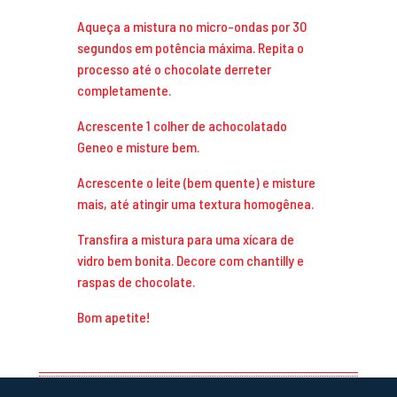
Aqueça a mistura no micro-ondas por 30
segundos em potência máxima. Repita o
processo até o chocolate derreter
completamente.
Acrescente 1 colher de achocolatado
Geneo e misture bem.
Acrescente o leite (bem quente) e misture
mais, até atingir uma textura homogênea.
Transfira a mistura para uma xícara de
vidro bem bonita. Decore com chantilly e
raspas de chocolate.
Bom apetite!