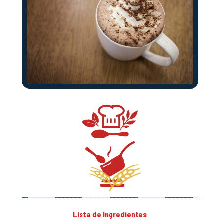
Lista de Ingredientes