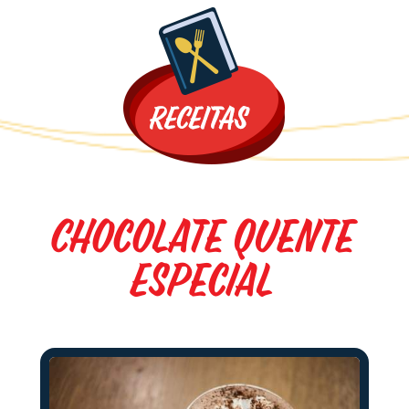
Promoções
Chocolate Quente
Especial