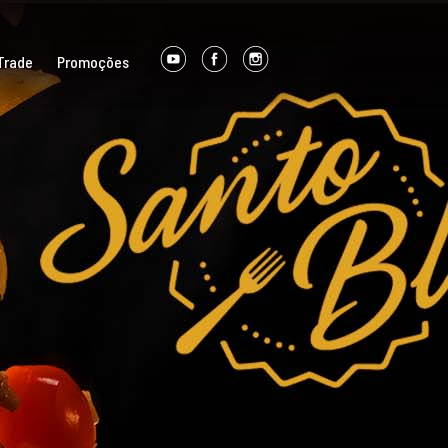
Trade
Promoções