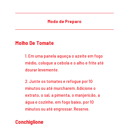
Modo de Preparo
Molho De Tomate
1. Em uma panela aqueça o azeite em fogo
médio, coloque a cebola e o alho e frite até
dourar levemente.
2. Junte os tomates e refogue por 10
minutos ou até murcharem. Adicione o
extrato, o sal, a pimenta, o manjericão, a
água e cozinhe, em fogo baixo, por 10
minutos ou até engrossar. Reserve.
Conchiglione