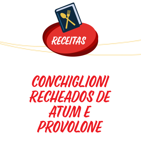
Promoções
CONCHIGLIONI
RECHEADOS DE
ATUM E
PROVOLONE