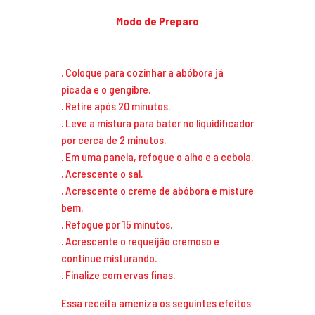
Modo de Preparo
. Coloque para cozinhar a abóbora já
picada e o gengibre.
. Retire após 20 minutos.
. Leve a mistura para bater no liquidificador
por cerca de 2 minutos.
. Em uma panela, refogue o alho e a cebola.
. Acrescente o sal.
. Acrescente o creme de abóbora e misture
bem.
. Refogue por 15 minutos.
. Acrescente o requeijão cremoso e
continue misturando.
. Finalize com ervas finas.
Essa receita ameniza os seguintes efeitos