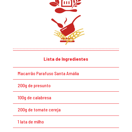
Lista de Ingredientes
Macarrão Parafuso Santa Amália
200g de presunto
100g de calabresa
200g de tomate cereja
1 lata de milho