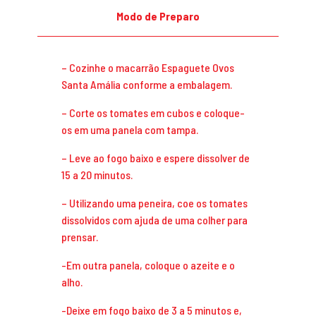
Modo de Preparo
– Cozinhe o macarrão Espaguete Ovos
Santa Amália conforme a embalagem.
– Corte os tomates em cubos e coloque-
os em uma panela com tampa.
– Leve ao fogo baixo e espere dissolver de
15 a 20 minutos.
– Utilizando uma peneira, coe os tomates
dissolvidos com ajuda de uma colher para
prensar.
-Em outra panela, coloque o azeite e o
alho.
-Deixe em fogo baixo de 3 a 5 minutos e,