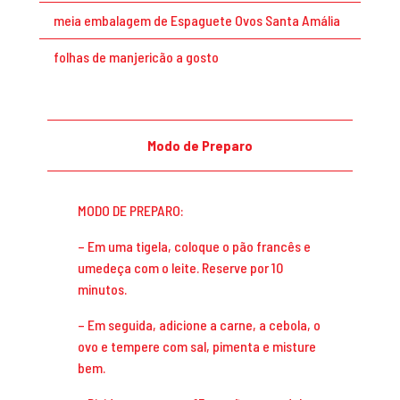
meia embalagem de Espaguete Ovos Santa Amália
folhas de manjericão a gosto
Modo de Preparo
MODO DE PREPARO:
– Em uma tigela, coloque o pão francês e
umedeça com o leite. Reserve por 10
minutos.
– Em seguida, adicione a carne, a cebola, o
ovo e tempere com sal, pimenta e misture
bem.