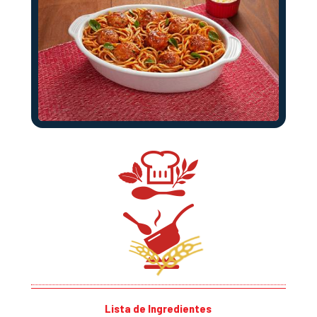
Lista de Ingredientes