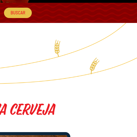
a Cerveja