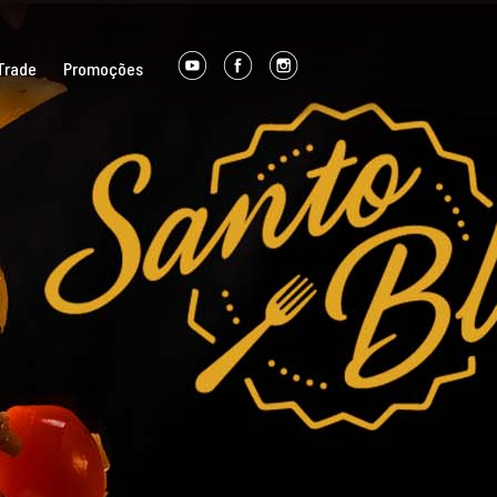
Trade
Promoções