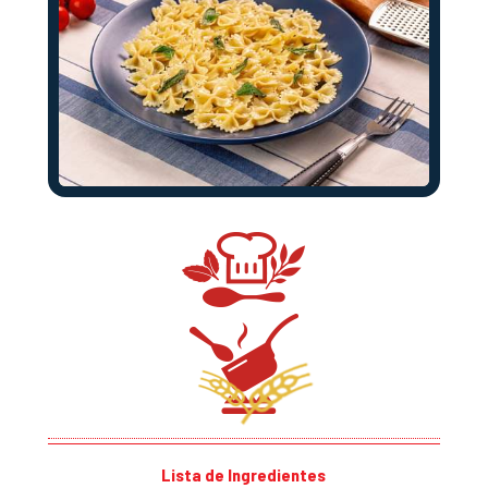
Lista de Ingredientes