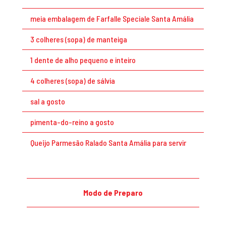
meia embalagem de Farfalle Speciale Santa Amália
3 colheres (sopa) de manteiga
1 dente de alho pequeno e inteiro
4 colheres (sopa) de sálvia
sal a gosto
pimenta-do-reino a gosto
Queijo Parmesão Ralado Santa Amália para servir
Modo de Preparo