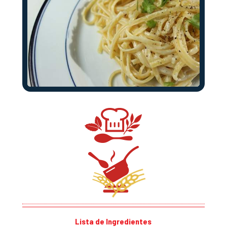
Lista de Ingredientes