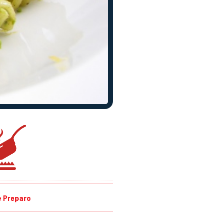
 Preparo