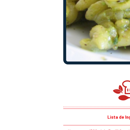
Lista de I