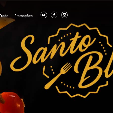
Trade
Promoções