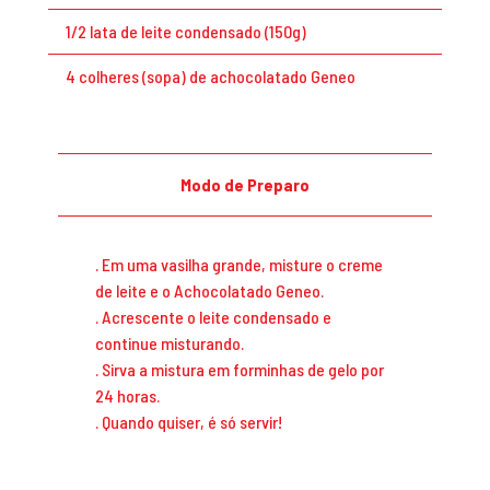
1/2 lata de leite condensado (150g)
4 colheres (sopa) de achocolatado Geneo
Modo de Preparo
. Em uma vasilha grande, misture o creme
de leite e o Achocolatado Geneo.
. Acrescente o leite condensado e
continue misturando.
. Sirva a mistura em forminhas de gelo por
24 horas.
. Quando quiser, é só servir!