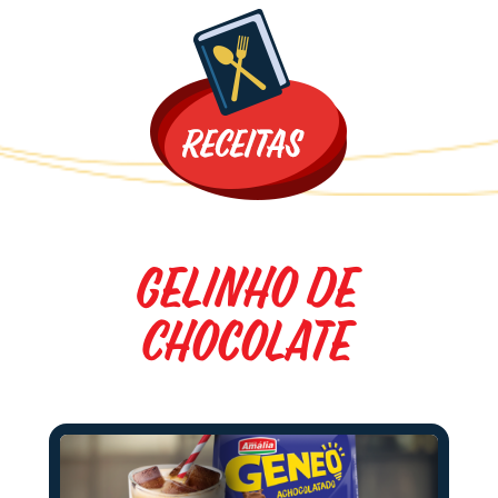
Promoções
Gelinho de
Chocolate