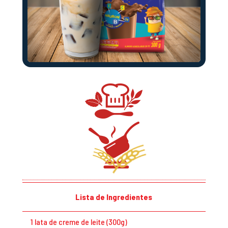
Lista de Ingredientes
1 lata de creme de leite (300g)