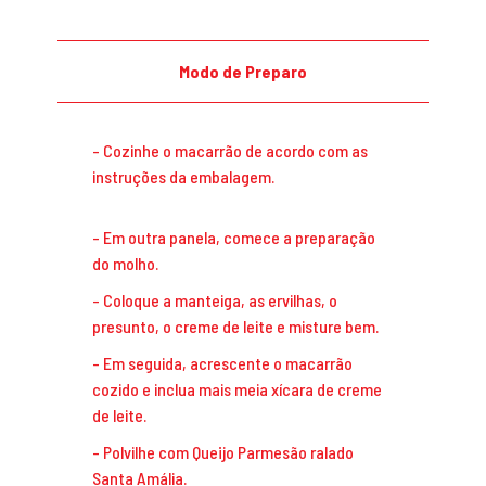
Modo de Preparo
Cozinhe o macarrão de acordo com as
instruções da embalagem.
Em outra panela, comece a preparação
do molho.
Coloque a manteiga, as ervilhas, o
presunto, o creme de leite e misture bem.
Em seguida, acrescente o macarrão
cozido e inclua mais meia xícara de creme
de leite.
Polvilhe com Queijo Parmesão ralado
Santa Amália.