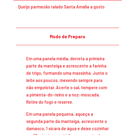
Queijo parmesão ralado Santa Amália a gosto
Modo de Preparo
Em uma panela média, derreta a primeira
parte da manteiga e acrescente a farinha
de trigo, formando uma massinha. Junte o
leite aos poucos, mexendo sempre para
não empelotar. Acerte o sal, tempere com
a pimenta-do-reino e a noz-moscada.
Retire do fogo e reserve.
Em uma panela pequena, aqueça a
segunda parte da manteiga, acrescente o
damasco, 1 xícara de água e deixe cozinhar