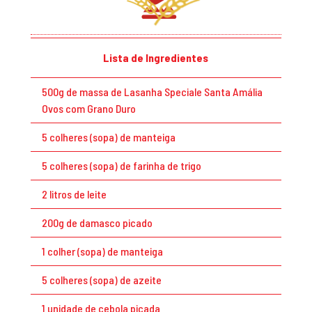
Lista de Ingredientes
500g de massa de Lasanha Speciale Santa Amália
Ovos com Grano Duro
5 colheres (sopa) de manteiga
5 colheres (sopa) de farinha de trigo
2 litros de leite
200g de damasco picado
1 colher (sopa) de manteiga
5 colheres (sopa) de azeite
1 unidade de cebola picada