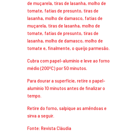
de muçarela, tiras de lasanha, molho de
tomate, fatias de presunto, tiras de
lasanha, molho de damasco, fatias de
muçarela, tiras de lasanha, molho de
tomate, fatias de presunto, tiras de
lasanha, molho de damasco, molho de
tomate e, finalmente, o queijo parmesão.
Cubra com papel-alumínio e leve ao forno
médio (200ºC) por 50 minutos.
Para dourar a superfície, retire o papel-
alumínio 10 minutos antes de finalizar o
tempo.
Retire do forno, salpique as amêndoas e
sirva a seguir.
Fonte: Revista Cláudia