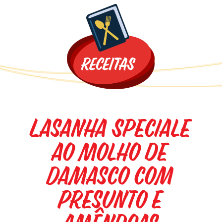
Promoções
Lasanha Speciale
ao Molho de
Damasco com
Presunto e