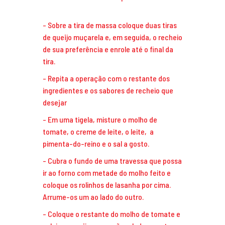
Sobre a tira de massa coloque duas tiras
de queijo muçarela e, em seguida, o recheio
de sua preferência e enrole até o final da
tira.
Repita a operação com o restante dos
ingredientes e os sabores de recheio que
desejar
Em uma tigela, misture o molho de
tomate, o creme de leite, o leite, a
pimenta-do-reino e o sal a gosto.
Cubra o fundo de uma travessa que possa
ir ao forno com metade do molho feito e
coloque os rolinhos de lasanha por cima.
Arrume-os um ao lado do outro.
Coloque o restante do molho de tomate e