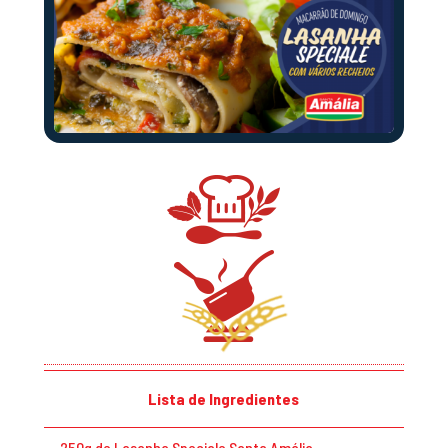
Lista de Ingredientes
250g de Lasanha Speciale Santa Amália