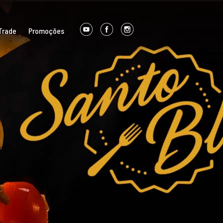
Trade
Promoções