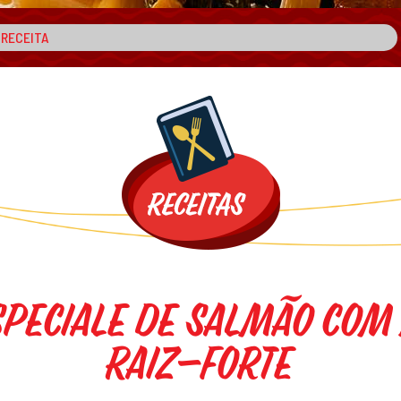
Speciale de Salmão com
Raiz-Forte