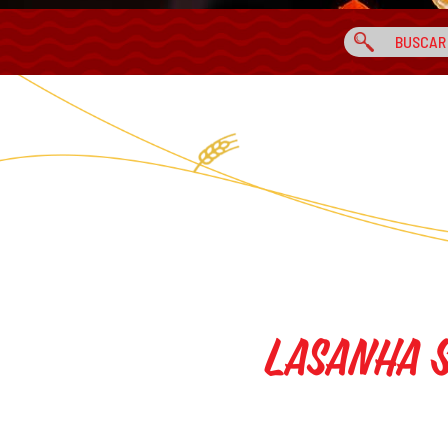
Lasanha 