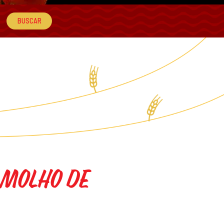
 Molho de