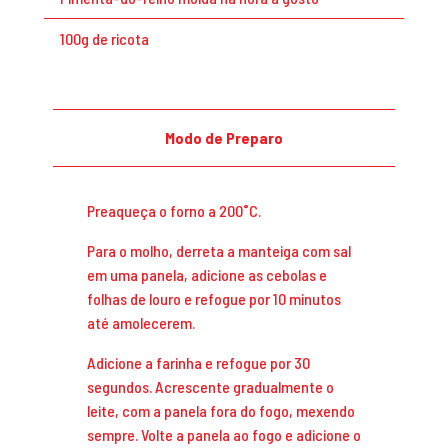
100g de ricota
Modo de Preparo
Preaqueça o forno a 200˚C.
Para o molho, derreta a manteiga com sal
em uma panela, adicione as cebolas e
folhas de louro e refogue por 10 minutos
até amolecerem.
Adicione a farinha e refogue por 30
segundos. Acrescente gradualmente o
leite, com a panela fora do fogo, mexendo
sempre. Volte a panela ao fogo e adicione o