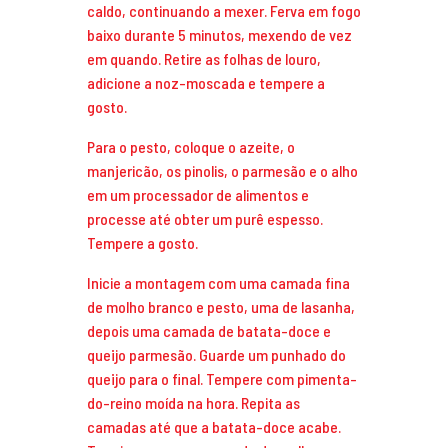
caldo, continuando a mexer. Ferva em fogo
baixo durante 5 minutos, mexendo de vez
em quando. Retire as folhas de louro,
adicione a noz-moscada e tempere a
gosto.
Para o pesto, coloque o azeite, o
manjericão, os pinolis, o parmesão e o alho
em um processador de alimentos e
processe até obter um purê espesso.
Tempere a gosto.
Inicie a montagem com uma camada fina
de molho branco e pesto, uma de lasanha,
depois uma camada de batata-doce e
queijo parmesão. Guarde um punhado do
queijo para o final. Tempere com pimenta-
do-reino moída na hora. Repita as
camadas até que a batata-doce acabe.