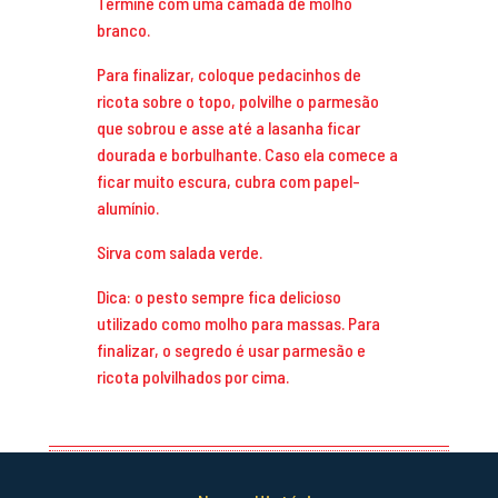
Termine com uma camada de molho
branco.
Para finalizar, coloque pedacinhos de
ricota sobre o topo, polvilhe o parmesão
que sobrou e asse até a lasanha ficar
dourada e borbulhante. Caso ela comece a
ficar muito escura, cubra com papel-
alumínio.
Sirva com salada verde.
Dica: o pesto sempre fica delicioso
utilizado como molho para massas. Para
finalizar, o segredo é usar parmesão e
ricota polvilhados por cima.