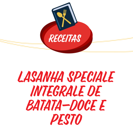
Promoções
Lasanha Speciale
Integrale de
Batata-Doce e
Pesto