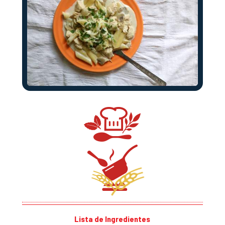
Lista de Ingredientes