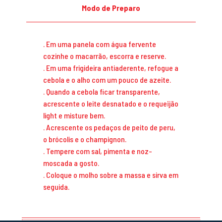
Modo de Preparo
. Em uma panela com água fervente
cozinhe o macarrão, escorra e reserve.
. Em uma frigideira antiaderente, refogue a
cebola e o alho com um pouco de azeite.
. Quando a cebola ficar transparente,
acrescente o leite desnatado e o requeijão
light e misture bem.
. Acrescente os pedaços de peito de peru,
o brócolis e o champignon.
. Tempere com sal, pimenta e noz-
moscada a gosto.
. Coloque o molho sobre a massa e sirva em
seguida.