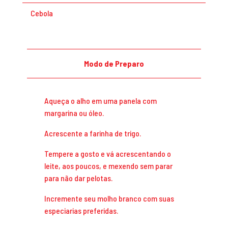
Cebola
Modo de Preparo
Aqueça o alho em uma panela com
margarina ou óleo.
Acrescente a farinha de trigo.
Tempere a gosto e vá acrescentando o
leite, aos poucos, e mexendo sem parar
para não dar pelotas.
Incremente seu molho branco com suas
especiarias preferidas.