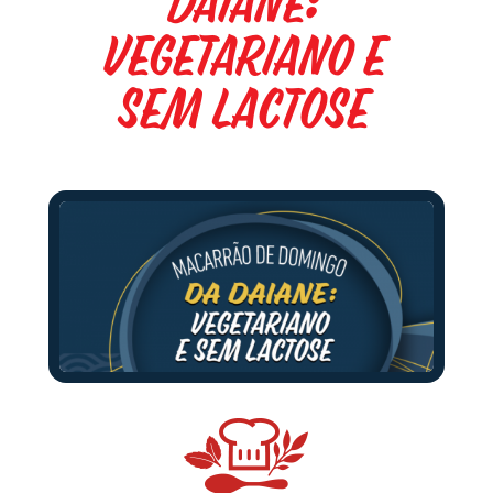
Daiane:
vegetariano e
sem lactose