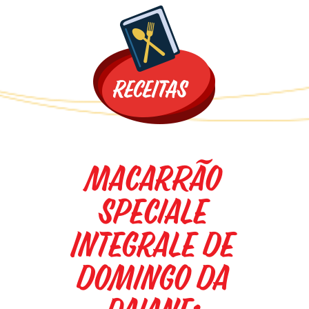
Promoções
Macarrão
Speciale
Integrale de
domingo da