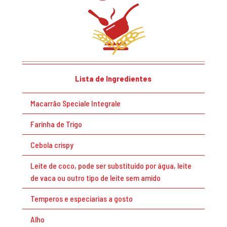
Lista de Ingredientes
Macarrão Speciale Integrale
Farinha de Trigo
Cebola crispy
Leite de coco, pode ser substituído por água, leite
de vaca ou outro tipo de leite sem amido
Temperos e especiarias a gosto
Alho