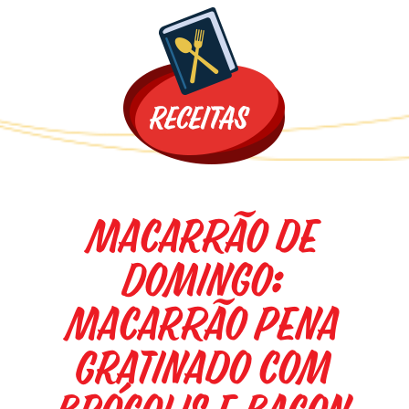
Promoções
Macarrão de
Domingo:
Macarrão Pena
Gratinado com