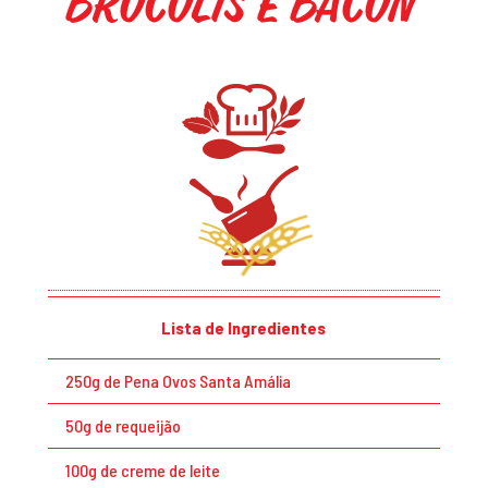
Brócolis e Bacon
Lista de Ingredientes
250g de Pena Ovos Santa Amália
50g de requeijão
100g de creme de leite