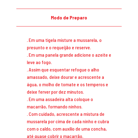
Modo de Preparo
. Em uma tigela misture a mussarela, o
presunto e o requeijão e reserve.
. Em uma panela grande adicione o azeite e
leve ao fogo.
. Assim que esquentar refogue o alho
amassado, deixe dourar e acrescente a
água, o molho de tomate e os temperos e
deixe ferver por dez minutos.
. Em uma assadeira alta coloque o
macarrão, formando ninhos.
. Com cuidado, acrescente a mistura de
mussarela por cima de cada ninho e cubra
com o caldo, com auxílio de uma concha,
até quase cobrir o macarrão.