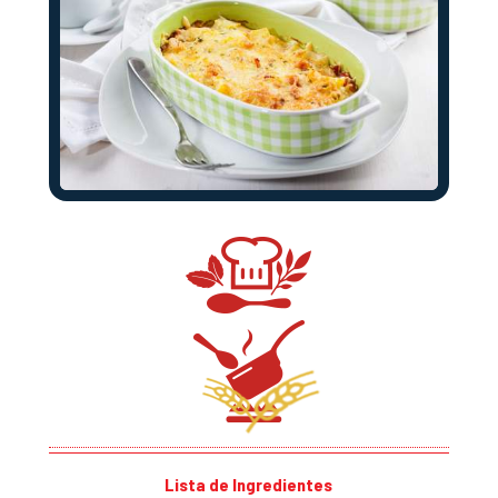
Lista de Ingredientes