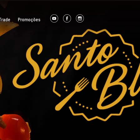
Trade
Promoções