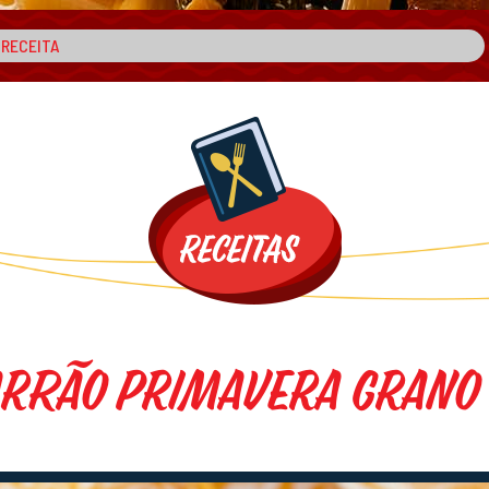
rrão Primavera Grano