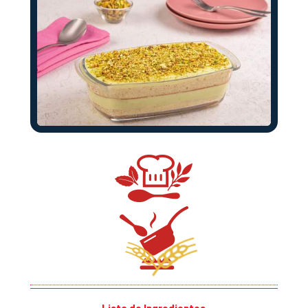
Lista de Ingredientes