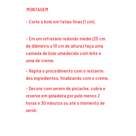
MONTAGEM
Corte o bolo em fatias finas (1 cm).
Em um refratário redondo médio (25 cm
de diâmetro x 10 cm de altura) faça uma
camada de bolo umedecido com leite e
uma de creme.
Repita o procedimento com o restante
dos ingredientes, finalizando com o creme.
Decore com xerém de pistache, cubra e
reserve em geladeira por pelo menos 2
horas e 30 minutos ou até o momento de
servir.