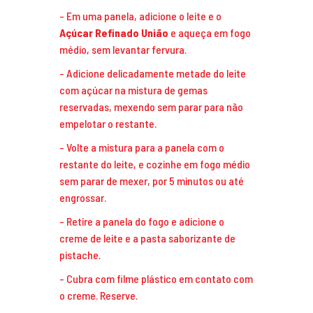
Em uma panela, adicione o leite e o
Açúcar Refinado União
e aqueça em fogo
médio, sem levantar fervura.
Adicione delicadamente metade do leite
com açúcar na mistura de gemas
reservadas, mexendo sem parar para não
empelotar o restante.
Volte a mistura para a panela com o
restante do leite, e cozinhe em fogo médio
sem parar de mexer, por 5 minutos ou até
engrossar.
Retire a panela do fogo e adicione o
creme de leite e a pasta saborizante de
pistache.
Cubra com filme plástico em contato com
o creme. Reserve.