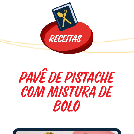
Promoções
PAVÊ DE PISTACHE
COM MISTURA DE
BOLO