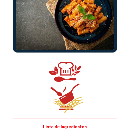
Lista de Ingredientes