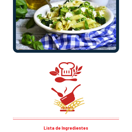
Lista de Ingredientes