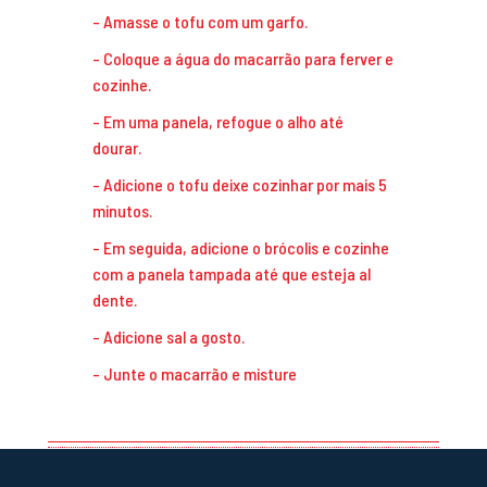
Amasse o tofu com um garfo.
Coloque a água do macarrão para ferver e
cozinhe.
Em uma panela, refogue o alho até
dourar.
Adicione o tofu deixe cozinhar por mais 5
minutos.
Em seguida, adicione o brócolis e cozinhe
com a panela tampada até que esteja al
dente.
Adicione sal a gosto.
Junte o macarrão e misture