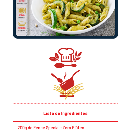
Lista de Ingredientes
200g de Penne Speciale Zero Glúten