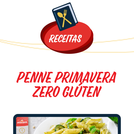
Promoções
Penne Primavera
Zero Glúten