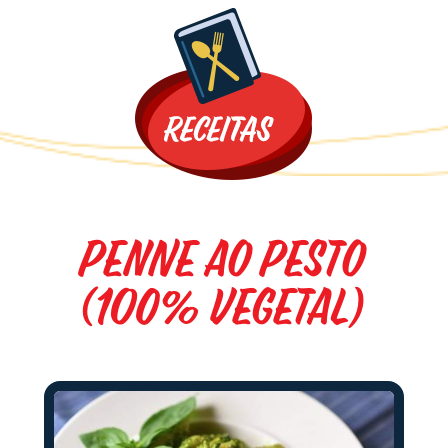
Promoções
Penne ao Pesto
(100% vegetal)