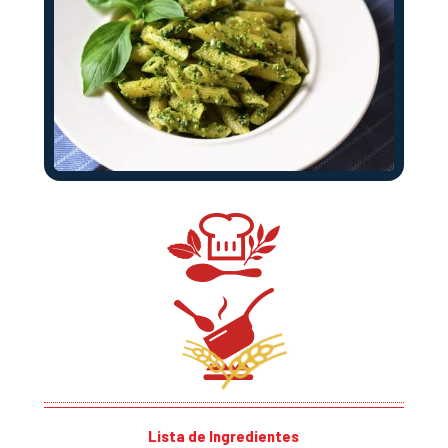
Lista de Ingredientes