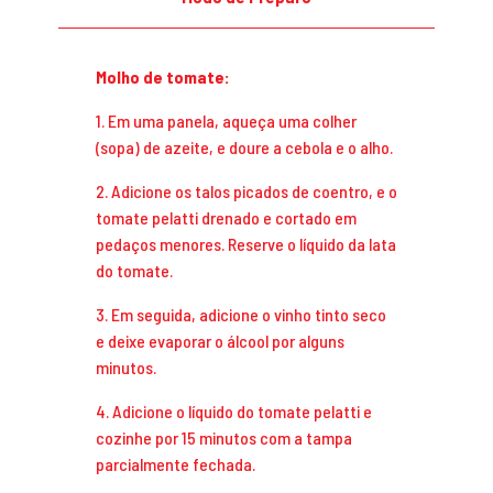
Molho de tomate:
1. Em uma panela, aqueça uma colher
(sopa) de azeite, e doure a cebola e o alho.
2. Adicione os talos picados de coentro, e o
tomate pelatti drenado e cortado em
pedaços menores. Reserve o líquido da lata
do tomate.
3. Em seguida, adicione o vinho tinto seco
e deixe evaporar o álcool por alguns
minutos.
4. Adicione o líquido do tomate pelatti e
cozinhe por 15 minutos com a tampa
parcialmente fechada.