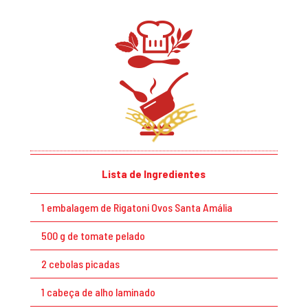
Lista de Ingredientes
1 embalagem de Rigatoni Ovos Santa Amália
500 g de tomate pelado
2 cebolas picadas
1 cabeça de alho laminado