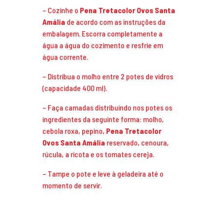
– Cozinhe o
Pena Tretacolor Ovos Santa
Amália
de acordo com as instruções da
embalagem. Escorra completamente a
água a água do cozimento e resfrie em
água corrente.
– Distribua o molho entre 2 potes de vidros
(capacidade 400 ml).
– Faça camadas distribuindo nos potes os
ingredientes da seguinte forma: molho,
cebola roxa, pepino,
Pena Tretacolor
Ovos Santa Amália
reservado, cenoura,
rúcula, a ricota e os tomates cereja.
– Tampe o pote e leve à geladeira até o
momento de servir.