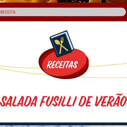
Salada Fusilli de Verão