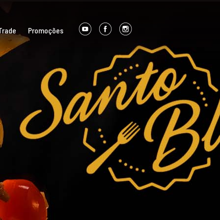
Trade
Promoções