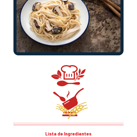
Lista de Ingredientes