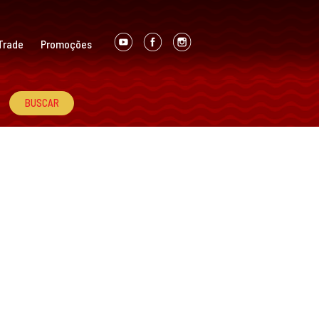
Trade
Promoções