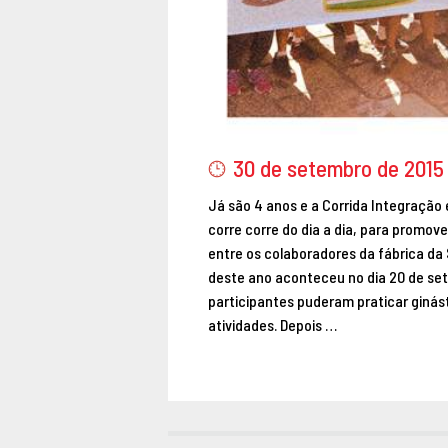
30 de setembro de 2015
Já são 4 anos e a Corrida Integração e
corre corre do dia a dia, para promove
entre os colaboradores da fábrica da 
deste ano aconteceu no dia 20 de se
participantes puderam praticar ginást
atividades. Depois …