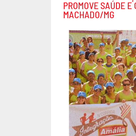
PROMOVE SAÚDE E 
MACHADO/MG