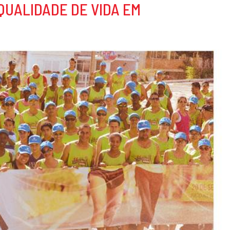
QUALIDADE DE VIDA EM