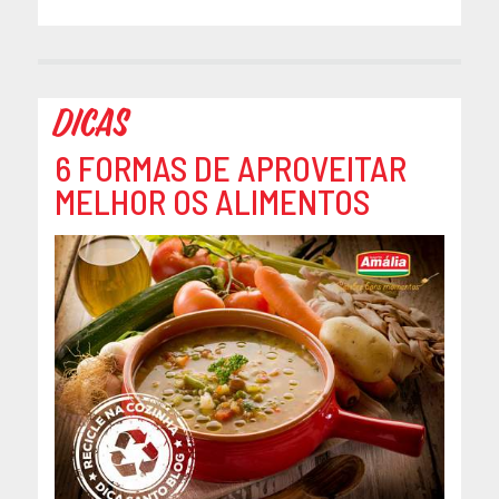
Dicas
6 FORMAS DE APROVEITAR
MELHOR OS ALIMENTOS