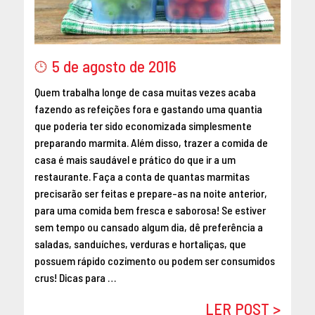
5 de agosto de 2016
Quem trabalha longe de casa muitas vezes acaba
fazendo as refeições fora e gastando uma quantia
que poderia ter sido economizada simplesmente
preparando marmita. Além disso, trazer a comida de
casa é mais saudável e prático do que ir a um
restaurante. Faça a conta de quantas marmitas
precisarão ser feitas e prepare-as na noite anterior,
para uma comida bem fresca e saborosa! Se estiver
sem tempo ou cansado algum dia, dê preferência a
saladas, sanduíches, verduras e hortaliças, que
possuem rápido cozimento ou podem ser consumidos
crus! Dicas para …
LER POST >