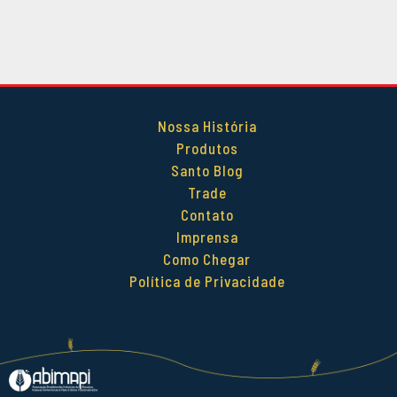
DEZEMBRO 2014
OUTUBRO 2014
SETEMBRO 2014
AGOSTO 2014
MAIO 2014
Nossa História
ABRIL 2014
Produtos
Santo Blog
Trade
Contato
Imprensa
Como Chegar
Política de Privacidade