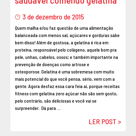
3 de dezembro de 2015
Quem malha e/ou faz questão de uma alimentação
balanceada com menos sal, açúcares e gorduras sabe
bem disso! Além de gostosa, a gelatina é rica em
proteína, responsável pelo colágeno, aquele bom pra
pele, unhas, cabelos, ossos; e também importante na
prevenção de doenças como artrose e
osteoporose. Gelatina é uma sobremesa com muito
mais potencial do que você pensa, sério, vem com a
gente. Agora desfaz essa cara feia aí, porque receitas
fitness com gelatina zero açúcar não são sem gosto,
pelo contrário, são deliciosas e você vai se
surpreender. Dá para …
LER POST >